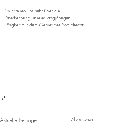
Wir freuen uns sehr über die 
Anerkennung unserer langjährigen 
Tätigkeit auf dem Gebiet des Sozialrechts.
Aktuelle Beiträge
Alle ansehen