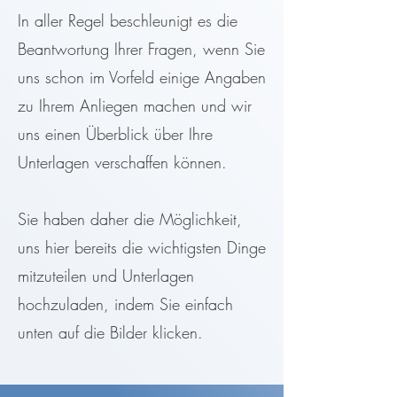
In aller Regel beschleunigt es die
Beantwortung Ihrer Fragen, wenn Sie
uns schon im Vorfeld einige Angaben
zu Ihrem Anliegen machen und wir
uns einen Überblick über Ihre
Unterlagen verschaffen können.
Sie haben daher die Möglichkeit,
uns hier bereits die wichtigsten Dinge
mitzuteilen und Unterlagen
hochzuladen, indem Sie einfach
unten auf die Bilder klicken.