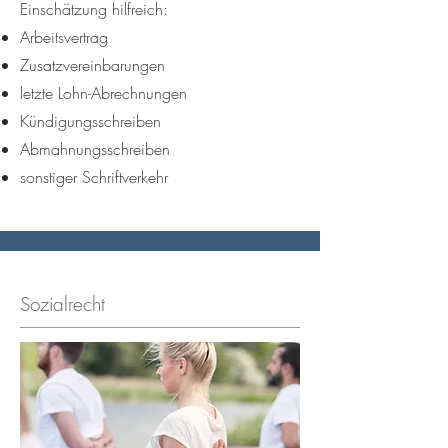
Einschätzung hilfreich:
Arbeitsvertrag
Zusatzvereinbarungen
letzte Lohn-Abrechnungen
Kündigungsschreiben
Abmahnungsschreiben
sonstiger Schriftverkehr
Sozialrecht