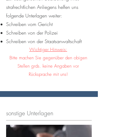
strafrechtlichen Anliegens helfen uns
folgende Unterlagen weiter:
Schreiben vom Gericht
Schreiben von der Polizei
Schreiben von der Staatsanwaltschaft
Wichtiger Hinweis:
Bitte machen Sie gegenüber den obigen
Stellen grds. keine Angaben vor
Rücksprache mit uns!
sonstige Unterlagen