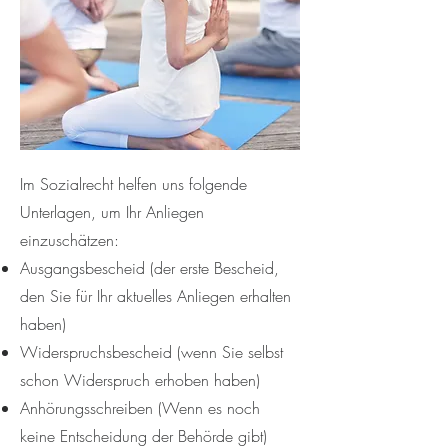
Im Sozialrecht helfen uns folgende
Unterlagen, um Ihr Anliegen
einzuschätzen:
Ausgangsbescheid (der erste Bescheid,
den Sie für Ihr aktuelles Anliegen erhalten
haben)
Widerspruchsbescheid (wenn Sie selbst
schon Widerspruch erhoben haben)
Anhörungsschreiben (Wenn es noch
keine Entscheidung der Behörde gibt)