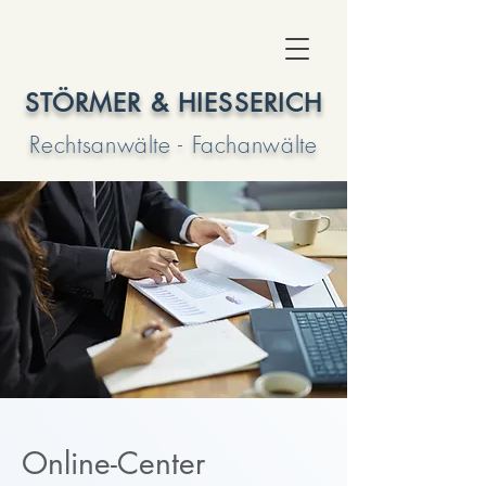
STÖRMER & HIESSERICH
Rechtsanwälte - Fachanwälte
Online-Center