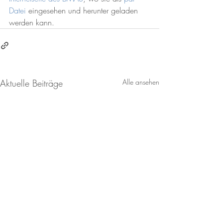
Datei
 eingesehen und herunter geladen 
werden kann.
Aktuelle Beiträge
Alle ansehen