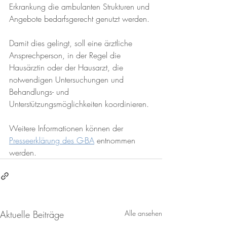
Erkrankung die ambulanten Strukturen und 
Angebote bedarfsgerecht genutzt werden. 
Damit dies gelingt, soll eine ärztliche 
Ansprechperson, in der Regel die 
Hausärztin oder der Hausarzt, die 
notwendigen Untersuchungen und 
Behandlungs- und 
Unterstützungsmöglichkeiten koordinieren.
Weitere Informationen können der 
Presseerklärung des G-BA
 entnommen 
werden.
Aktuelle Beiträge
Alle ansehen