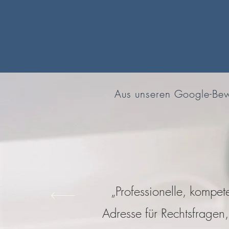
Aus unseren Google-Bew
„Professionelle, kompet
Adresse für Rechtsfragen