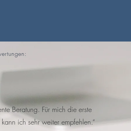
ertungen:
ente Beratung. Für mich die erste
, kann ich sehr weiter empfehlen.“