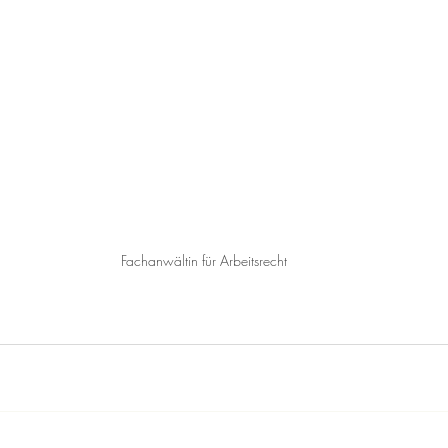
Fachanwältin für Arbeitsrecht